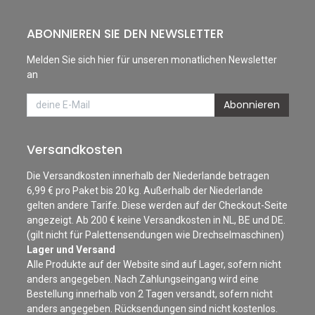
ABONNIEREN SIE DEN NEWSLETTER
Melden Sie sich hier für unseren monatlichen Newsletter
an
Abonnieren
Versandkosten
Die Versandkosten innerhalb der Niederlande betragen
6,99 € pro Paket bis 20 kg. Außerhalb der Niederlande
gelten andere Tarife. Diese werden auf der Checkout-Seite
angezeigt. Ab 200 € keine Versandkosten in NL, BE und DE.
(gilt nicht für Palettensendungen wie Drechselmaschinen)
Lager und Versand
Alle Produkte auf der Website sind auf Lager, sofern nicht
anders angegeben. Nach Zahlungseingang wird eine
Bestellung innerhalb von 2 Tagen versandt, sofern nicht
anders angegeben. Rücksendungen sind nicht kostenlos.