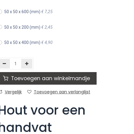
50 x 50 x 600 (mm)
€
7,25
50 x 50 x 200 (mm)
€
2,45
50 x 50 x 400 (mm)
€
4,90
Toevoegen aan winkelmandje
Vergelijk
Toevoegen aan verlanglijst
Hout voor een
handvat