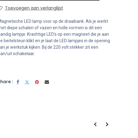
Toevoegen aan verlanglijst
agnetische LED lamp voor op de draaibank. Als je werkt
et diepe schalen of vazen en holle vormen is dit een
andig lampje. Krachtige LED's op een magneet die je aan
e beitelsteun klikt en je laat de LED lampjes in de opening
an je werkstuk kijken. Bij de 220 volt stekker zit een
an/uit schakelaar.
hare :