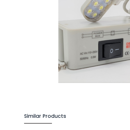
Similar Products